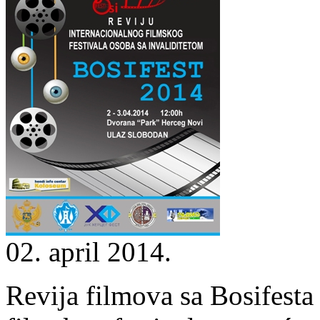
02. april 2014.
Revija filmova sa Bosifes