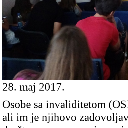
28. maj 2017.
Osobe sa invaliditetom (OSI
ali im je njihovo zadovolja