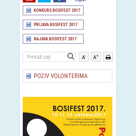
KONKURS BOSIFEST 2017
PRIJAVA BOSIFEST 2017
NAJAVA BOSIFEST 2017
-
+
A
A
POZIV VOLONTERIMA