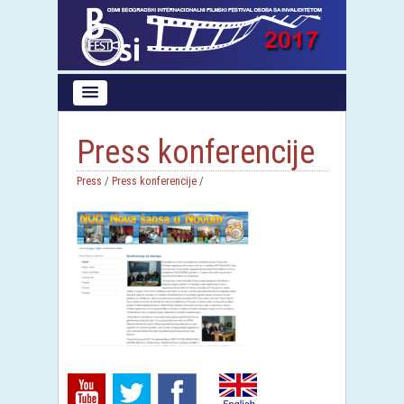
Press konferencije
Press
/
Press konferencije
/