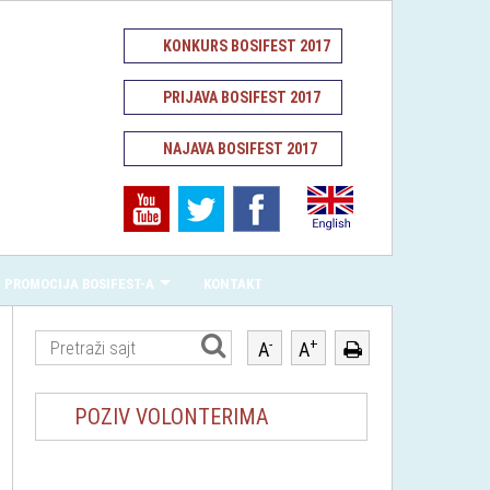
KONKURS BOSIFEST 2017
PRIJAVA BOSIFEST 2017
NAJAVA BOSIFEST 2017
PROMOCIJA BOSIFEST-A
KONTAKT
-
+
A
A
POZIV VOLONTERIMA